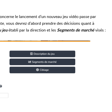
concerne le lancement d'un nouveau jeu vidéo passe par
vente, vous devrez d'abord prendre des décisions quant à
établi par la direction et les
visés :
u jeu
Segments de marché