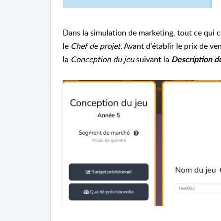
Dans la simulation de marketing, tout ce qui 
le
Chef de projet
. Avant d'établir le prix de 
la
Conception du jeu
suivant la
Description d